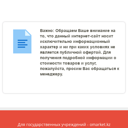
Важно: Обращаем Ваше внимание на
то, что данный интернет-сайт носит
исключительно информационный
характер и ни при каких условиях не
является публичной офертой. Для
получения подробной информации о
стоимости товаров и услуг,
пожалуйста, просим Вас обращаться к
менеджеру.
Для государственных учреждений - omarket.kz