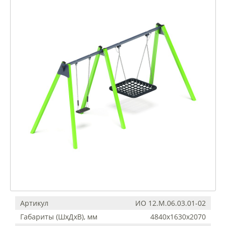
Артикул
ИО 12.М.06.03.01-02
Габариты (ШхДхВ), мм
4840х1630х2070