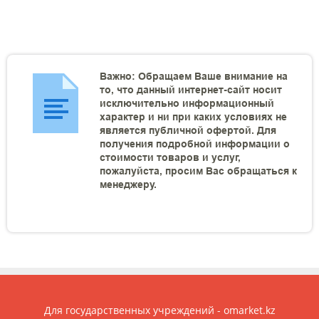
Важно: Обращаем Ваше внимание на
то, что данный интернет-сайт носит
исключительно информационный
характер и ни при каких условиях не
является публичной офертой. Для
получения подробной информации о
стоимости товаров и услуг,
пожалуйста, просим Вас обращаться к
менеджеру.
Для государственных учреждений - omarket.kz