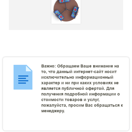
Важно: Обращаем Ваше внимание на
то, что данный интернет-сайт носит
исключительно информационный
характер и ни при каких условиях не
является публичной офертой. Для
получения подробной информации о
стоимости товаров и услуг,
пожалуйста, просим Вас обращаться к
менеджеру.