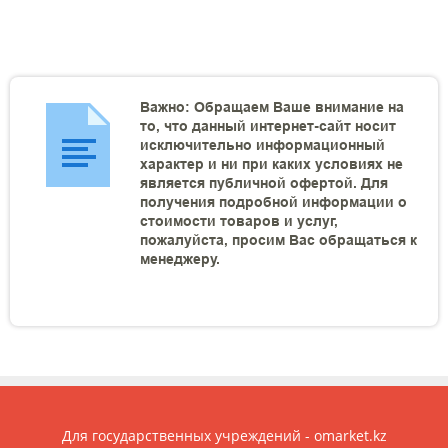
Важно: Обращаем Ваше внимание на
то, что данный интернет-сайт носит
исключительно информационный
характер и ни при каких условиях не
является публичной офертой. Для
получения подробной информации о
стоимости товаров и услуг,
пожалуйста, просим Вас обращаться к
менеджеру.
Для государственных учреждений - omarket.kz