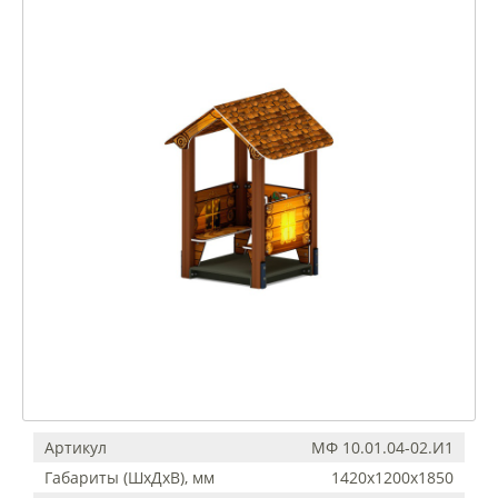
Артикул
МФ 10.01.04-02.И1
Габариты (ШхДхВ), мм
1420х1200х1850