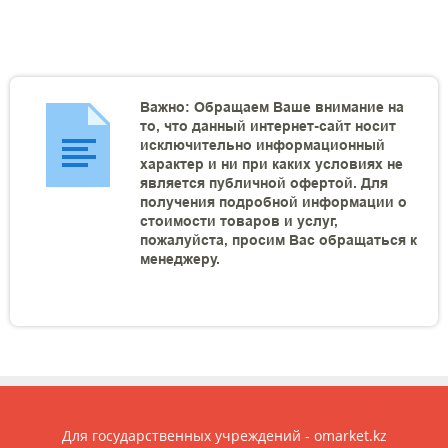
Важно: Обращаем Ваше внимание на
то, что данный интернет-сайт носит
исключительно информационный
характер и ни при каких условиях не
является публичной офертой. Для
получения подробной информации о
стоимости товаров и услуг,
пожалуйста, просим Вас обращаться к
менеджеру.
Для государственных учреждений - omarket.kz