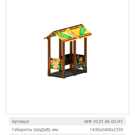
Артикул
МФ 10.01.06-03.И1
Габариты (ШхДхВ), мм
1430х2400х2350