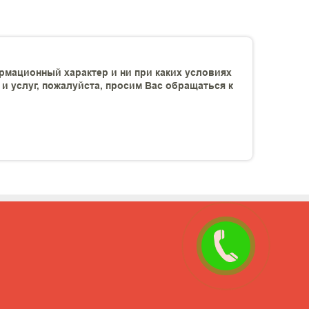
рмационный характер и ни при каких условиях
 услуг, пожалуйста, просим Вас обращаться к