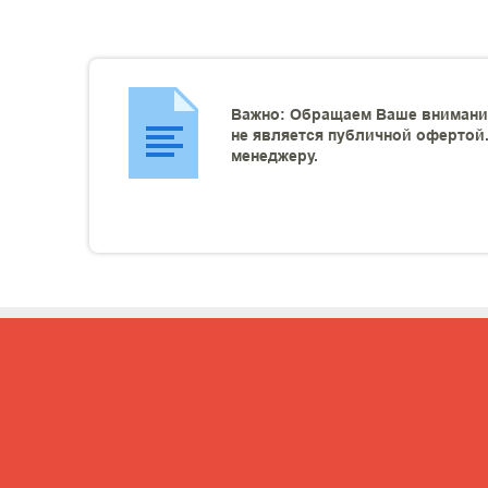
Важно: Обращаем Ваше внимание
не является публичной офертой.
менеджеру.