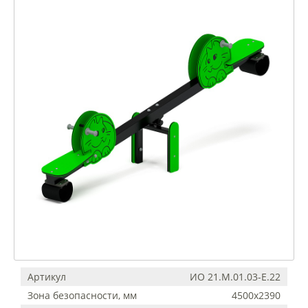
Артикул
ИО 21.М.01.03-Е.22
Зона безопасности, мм
4500х2390