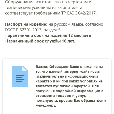
Оборудование изготовлено по чертежам и
техническим условиям изготовителя и
соответствует требованиям ТР ЕАЭС 042/2017.
на русском языке, согласно
Паспорт на изделие:
ГОСТ Р 52301-2013, раздел 5.
Гарантийный срок на изделия 12 месяцев
Назначенный срок службы 10 лет.
Важно: Обращаем Ваше внимание на
то, что данный интернет-сайт носит
исключительно информационный
характер и ни при каких условиях не
является публичной офертой. Для
получения подробной информации о
стоимости товаров и услуг,
пожалуйста, просим Вас обращаться к
менеджеру.