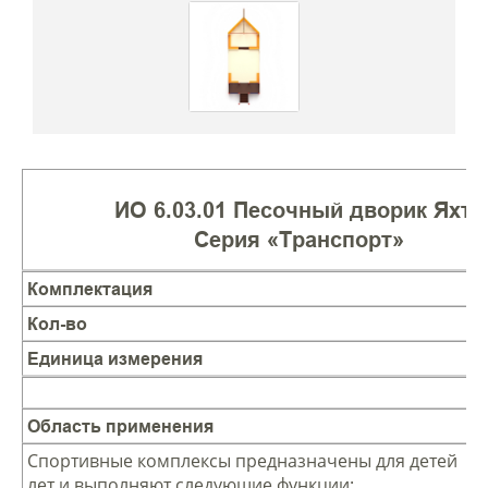
ИО 6.03.01 Песочный дворик Яхта
Серия «Транспорт»
Комплектация
Кол-во
Единица измерения
Область применения
Спортивные комплексы предназначены для детей от 
лет и выполняют следующие функции: