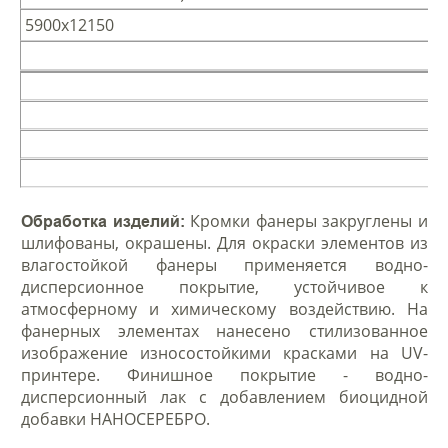
5900х12150
Кромки фанеры закруглены и
Обработка изделий:
шлифованы, окрашены. Для окраски элементов из
влагостойкой фанеры применяется водно-
дисперсионное покрытие, устойчивое к
атмосферному и химическому воздействию. На
фанерных элементах нанесено стилизованное
изображение износостойкими красками на UV-
принтере. Финишное покрытие - водно-
дисперсионный лак с добавлением биоцидной
добавки НАНОСЕРЕБРО.