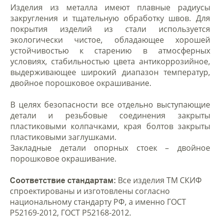
Изделия из металла имеют плавные радиусы
закругления и тщательную обработку швов. Для
покрытия изделий из стали используется
экологически чистое, обладающее хорошей
устойчивостью к старению в атмосферных
условиях, стабильностью цвета антикоррозийное,
выдерживающее широкий диапазон температур,
двойное порошковое окрашивание.
В целях безопасности все отдельно выступающие
детали и резьбовые соединения закрыты
пластиковыми колпачками, края болтов закрыты
пластиковыми заглушками.
Закладные детали опорных стоек – двойное
порошковое окрашивание.
Все изделия ТМ СКИФ
Соответствие стандартам:
спроектированы и изготовлены согласно
национальному стандарту РФ, а именно ГОСТ
Р52169-2012, ГОСТ Р52168-2012.