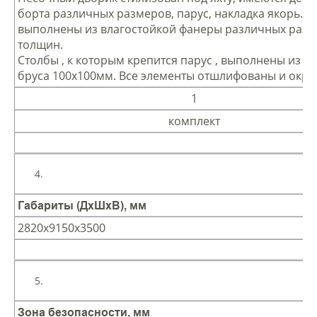
борта различных размеров, парус, накладка якорь. 
выполнены из влагостойкой фанеры различных разм
толщин.
Столбы , к которым крепится парус , выполнены из к
бруса 100х100мм. Все элементы отшлифованы и окр
1
комплект
Габариты (ДхШхВ), мм
2820х9150х3500
Зона безопасности, мм