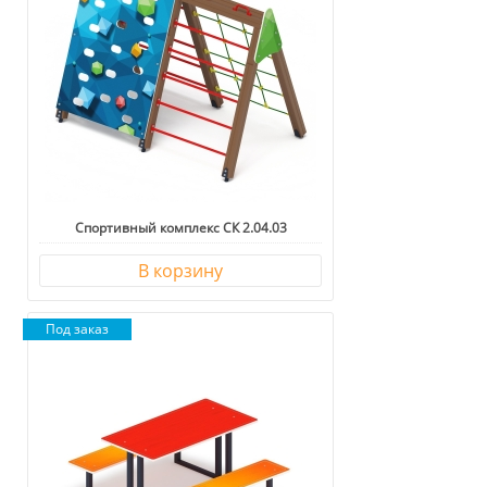
Спортивный комплекс СК 2.04.03
В корзину
Под заказ