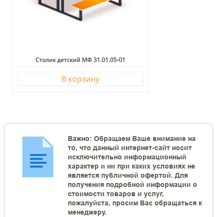
Столик детский МФ 31.01.05-01
В корзину
Важно: Обращаем Ваше внимание на
то, что данный интернет-сайт носит
исключительно информационный
характер и ни при каких условиях не
является публичной офертой. Для
получения подробной информации о
стоимости товаров и услуг,
пожалуйста, просим Вас обращаться к
менеджеру.