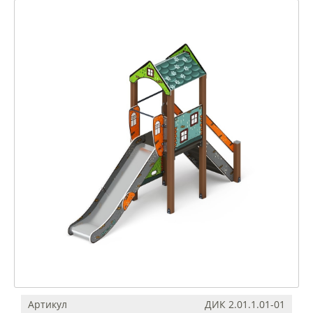
Артикул
ДИК 2.01.1.01-01