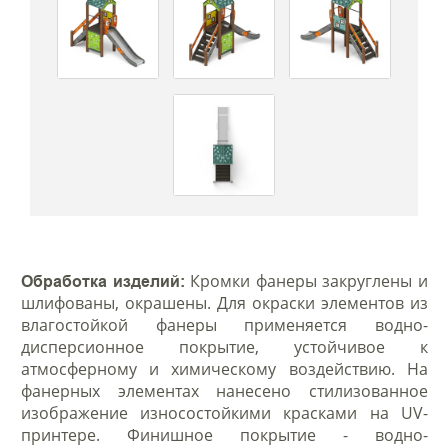
Кромки фанеры закруглены и
Обработка изделий:
шлифованы, окрашены. Для окраски элементов из
влагостойкой фанеры применяется водно-
дисперсионное покрытие, устойчивое к
атмосферному и химическому воздействию. На
фанерных элементах нанесено стилизованное
изображение износостойкими красками на UV-
принтере. Финишное покрытие - водно-