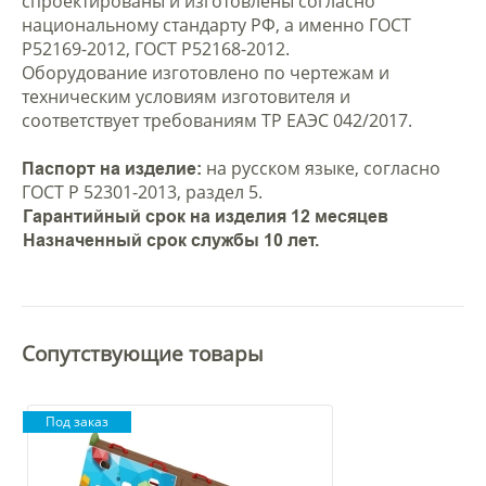
спроектированы и изготовлены согласно
национальному стандарту РФ, а именно ГОСТ
Р52169-2012, ГОСТ Р52168-2012.
Оборудование изготовлено по чертежам и
техническим условиям изготовителя и
соответствует требованиям ТР ЕАЭС 042/2017.
на русском языке, согласно
Паспорт на изделие:
ГОСТ Р 52301-2013, раздел 5.
Гарантийный срок на изделия 12 месяцев
Назначенный срок службы 10 лет.
Сопутствующие товары
Под заказ