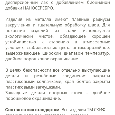
дисперсионный лак с добавлением биоцидной
добавки НАНОСЕРЕБРО.
Изделия из металла имеют плавные радиусы
закругления и тщательную обработку швов. Для
покрытия изделий из стали используется
экологически чистое, обладающее хорошей
устойчивостью к старению в атмосферных
условиях, стабильностью цвета антикоррозийное,
выдерживающее широкий диапазон температур,
двойное порошковое окрашивание.
В целях безопасности все отдельно выступающие
детали и резьбовые соединения закрыты
пластиковыми колпачками, края болтов закрыты
пластиковыми заглушками.
Закладные детали опорных стоек – двойное
порошковое окрашивание.
Все изделия ТМ СКИФ
Соответствие стандартам: