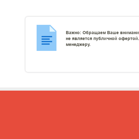
Важно: Обращаем Ваше внимание
не является публичной офертой.
менеджеру.