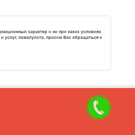
рмационный характер и ни при каких условиях
 услуг, пожалуйста, просим Вас обращаться к