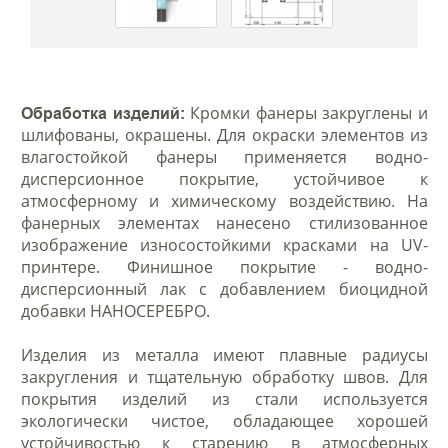
Кромки фанеры закруглены и
Обработка изделий:
шлифованы, окрашены. Для окраски элементов из
влагостойкой фанеры применяется водно-
дисперсионное покрытие, устойчивое к
атмосферному и химическому воздействию. На
фанерных элементах нанесено стилизованное
изображение износостойкими красками на UV-
принтере. Финишное покрытие - водно-
дисперсионный лак с добавлением биоцидной
добавки НАНОСЕРЕБРО.
Изделия из металла имеют плавные радиусы
закругления и тщательную обработку швов. Для
покрытия изделий из стали используется
экологически чистое, обладающее хорошей
устойчивостью к старению в атмосферных