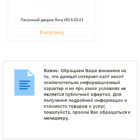
Песочный дворик Яхта ИО 6.03.01
В корзину
Важно: Обращаем Ваше внимание на
то, что данный интернет-сайт носит
исключительно информационный
характер и ни при каких условиях не
является публичной офертой. Для
получения подробной информации о
стоимости товаров и услуг,
пожалуйста, просим Вас обращаться к
менеджеру.