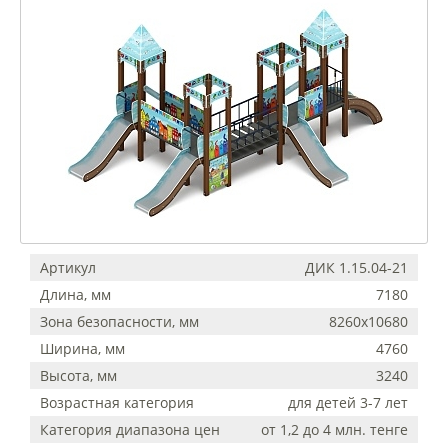
Артикул
ДИК 1.15.04-21
Длина, мм
7180
Зона безопасности, мм
8260х10680
Ширина, мм
4760
Высота, мм
3240
Возрастная категория
для детей 3-7 лет
Категория диапазона цен
от 1,2 до 4 млн. тенге