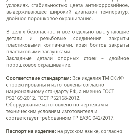
условиях, стабильностью цвета антикоррозийное,
выдерживающее широкий диапазон температур,
двойное порошковое окрашивание.
В целях безопасности все отдельно выступающие
детали и резьбовые соединения закрыты
пластиковыми колпачками, края болтов закрыты
пластиковыми заглушками.
Закладные детали опорных стоек – двойное
порошковое окрашивание.
Все изделия ТМ СКИФ
Соответствие стандартам:
спроектированы и изготовлены согласно
национальному стандарту РФ, а именно ГОСТ
Р52169-2012, ГОСТ Р52168-2012.
Оборудование изготовлено по чертежам и
техническим условиям изготовителя и
соответствует требованиям ТР ЕАЭС 042/2017.
на русском языке, согласно
Паспорт на изделие: