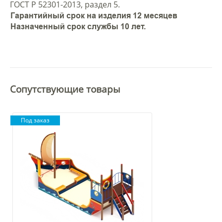
ГОСТ Р 52301-2013, раздел 5.
Гарантийный срок на изделия 12 месяцев
Назначенный срок службы 10 лет.
Сопутствующие товары
Под заказ