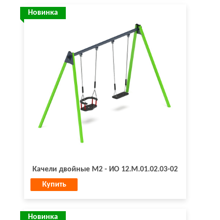
Новинка
Качели двойные М2 - ИО 12.М.01.02.03-02
Купить
Новинка