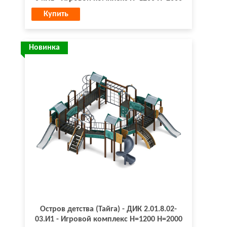
Купить
Новинка
Остров детства (Тайга) - ДИК 2.01.8.02-
03.И1 - Игровой комплекс H=1200 H=2000