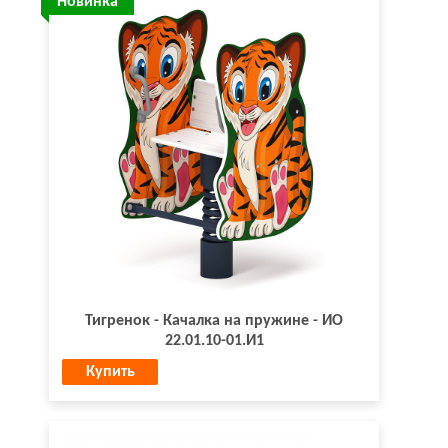
Новинка
Тигренок - Качалка на пружине - ИО
22.01.10-01.И1
Купить