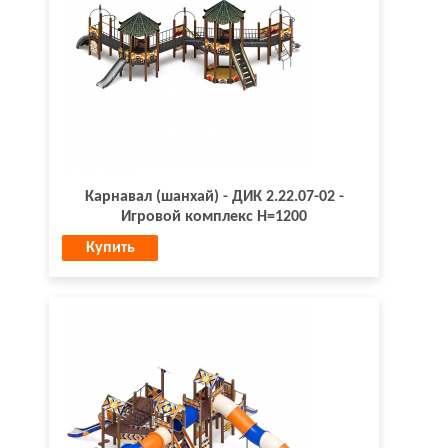
Карнавал (шанхай) - ДИК 2.22.07-02 -
Игровой комплекс H=1200
Купить