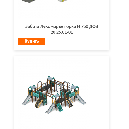
Забота Лукоморье горка H 750 ДОВ
20.25.01-01
Купить