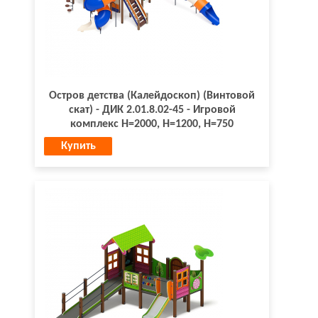
Остров детства (Калейдоскоп) (Винтовой
скат) - ДИК 2.01.8.02-45 - Игровой
комплекс H=2000, H=1200, Н=750
Купить