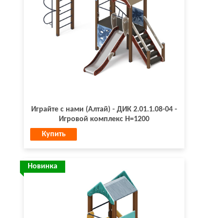
Играйте с нами (Алтай) - ДИК 2.01.1.08-04 -
Игровой комплекс H=1200
Купить
Новинка