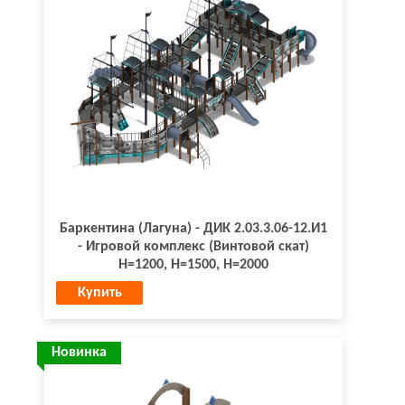
Баркентина (Лагуна) - ДИК 2.03.3.06-12.И1
- Игровой комплекс (Винтовой скат)
H=1200, Н=1500, Н=2000
Купить
Новинка