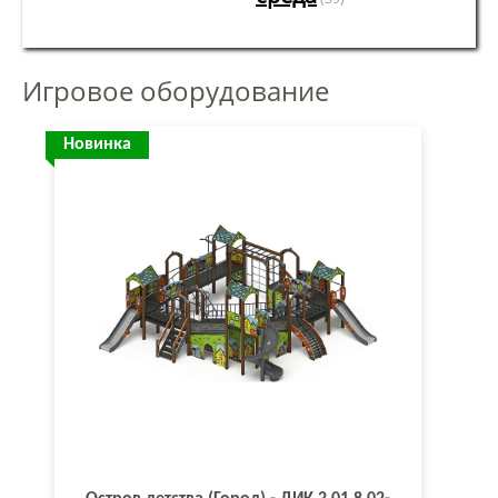
Игровое оборудование
Новинка