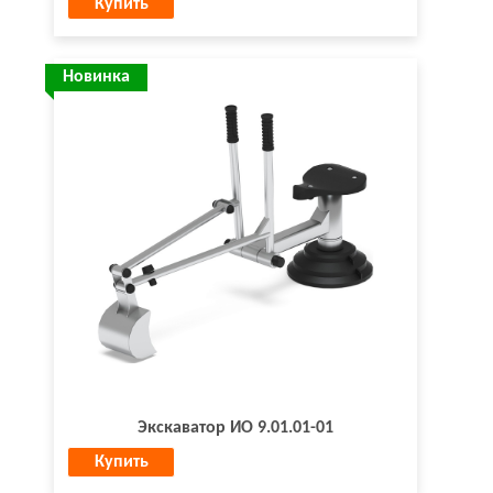
Купить
Новинка
Экскаватор ИО 9.01.01-01
Купить