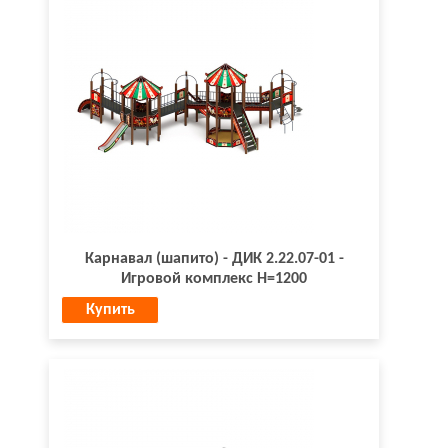
Карнавал (шапито) - ДИК 2.22.07-01 -
Игровой комплекс H=1200
Купить