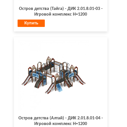
Остров детства (Тайга) - ДИК 2.01.8.01-03 -
Игровой комплекс H=1200
Купить
Остров детства (Алтай) - ДИК 2.01.8.01-04 -
Игровой комплекс H=1200