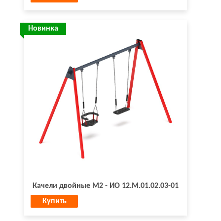
Новинка
Качели двойные М2 - ИО 12.М.01.02.03-01
Купить