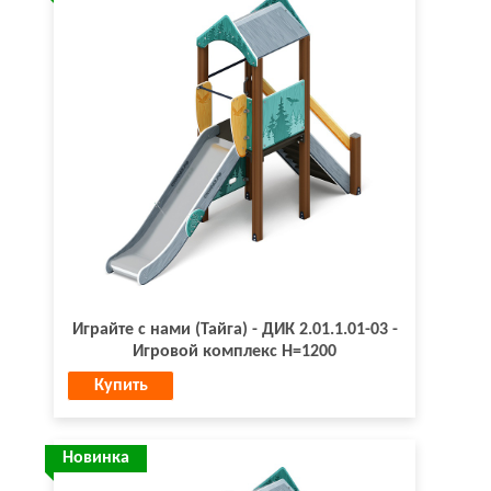
Играйте с нами (Тайга) - ДИК 2.01.1.01-03 -
Игровой комплекс H=1200
Купить
Новинка