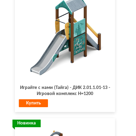
Играйте с нами (Тайга) - ДИК 2.01.1.01-13 -
Игровой комплекс H=1200
Купить
Новинка