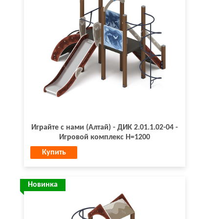
Играйте с нами (Алтай) - ДИК 2.01.1.02-04 -
Игровой комплекс H=1200
Купить
Новинка