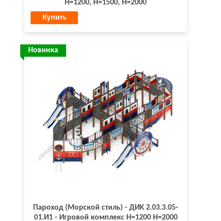
H=1200, Н=1500, Н=2000
Купить
Новинка
Пароход (Морской стиль) - ДИК 2.03.3.05-
01.И1 - Игровой комплекс H=1200 H=2000