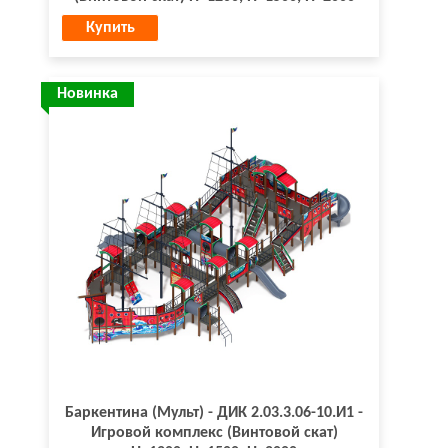
Купить
Новинка
Баркентина (Мульт) - ДИК 2.03.3.06-10.И1 -
Игровой комплекс (Винтовой скат)