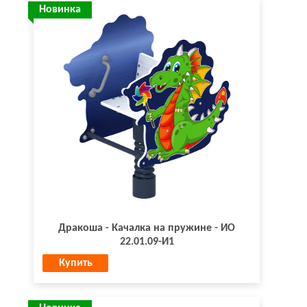
Новинка
Дракоша - Качалка на пружине - ИО
22.01.09-И1
Купить