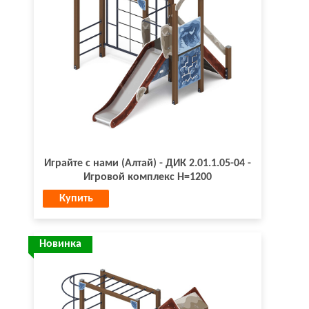
Играйте с нами (Алтай) - ДИК 2.01.1.05-04 -
Игровой комплекс H=1200
Купить
Новинка