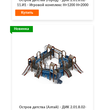
Остров детства (Город) - ДИК 2.01.8.02-
11.И1 - Игровой комплекс H=1200 H=2000
Купить
Новинка
Остров детства (Алтай) - ДИК 2.01.8.02-