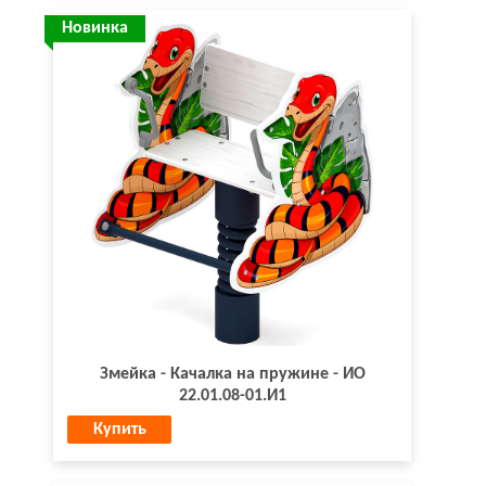
Новинка
Змейка - Качалка на пружине - ИО
22.01.08-01.И1
Купить