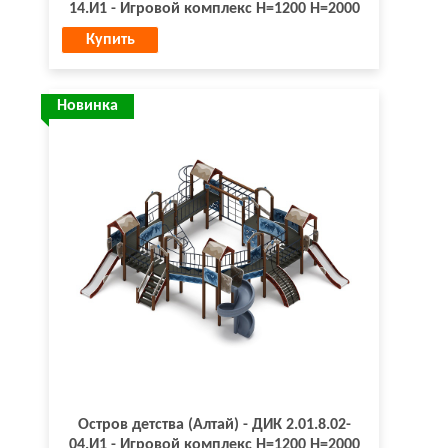
14.И1 - Игровой комплекс H=1200 H=2000
Купить
Новинка
Остров детства (Алтай) - ДИК 2.01.8.02-
04.И1 - Игровой комплекс H=1200 H=2000