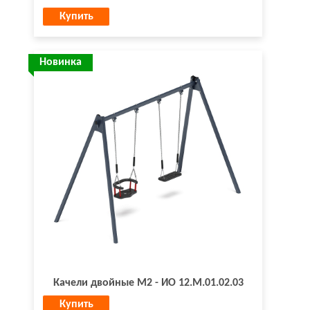
Купить
Новинка
Качели двойные М2 - ИО 12.М.01.02.03
Купить