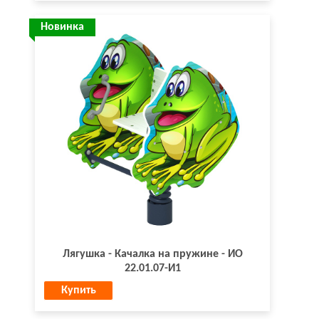
Новинка
Лягушка - Качалка на пружине - ИО
22.01.07-И1
Купить