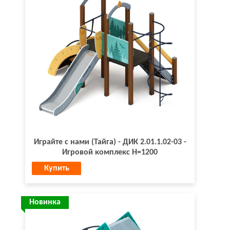
Играйте с нами (Тайга) - ДИК 2.01.1.02-03 -
Игровой комплекс H=1200
Купить
Новинка