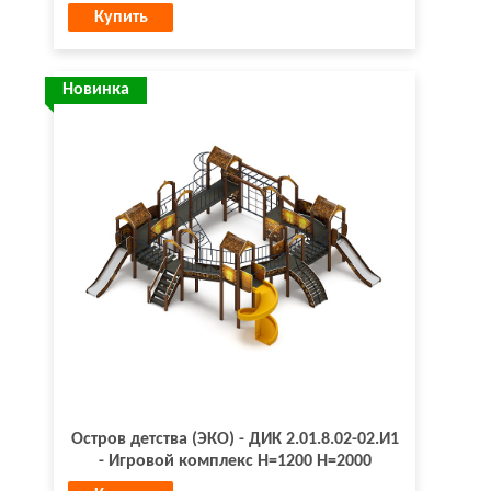
Купить
Новинка
Остров детства (ЭКО) - ДИК 2.01.8.02-02.И1
- Игровой комплекс H=1200 H=2000