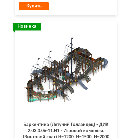
Купить
Новинка
Баркентина (Летучий Голландец) - ДИК
2.03.3.06-11.И1 - Игровой комплекс
(Винтовой скат) H=1200, Н=1500, Н=2000