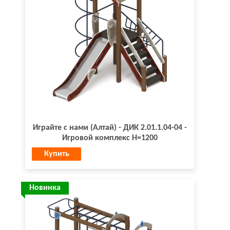
Играйте с нами (Алтай) - ДИК 2.01.1.04-04 -
Игровой комплекс H=1200
Купить
Новинка