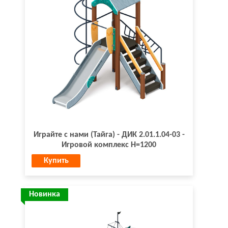
Играйте с нами (Тайга) - ДИК 2.01.1.04-03 -
Игровой комплекс H=1200
Купить
Новинка