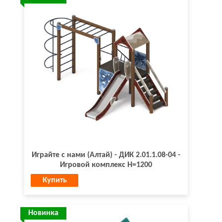
Играйте с нами (Алтай) - ДИК 2.01.1.08-04 -
Игровой комплекс H=1200
Купить
Новинка