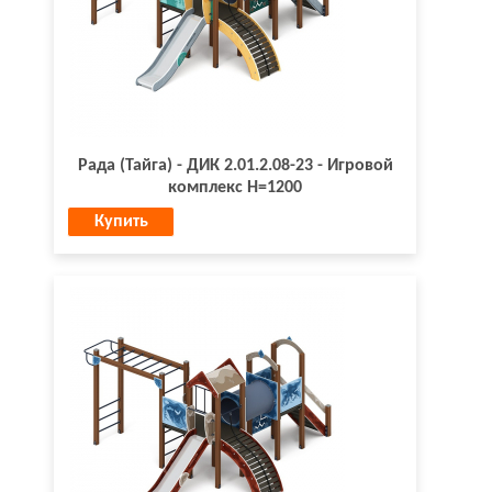
Рада (Тайга) - ДИК 2.01.2.08-23 - Игровой
комплекс H=1200
Купить