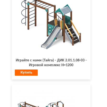
Играйте с нами (Тайга) - ДИК 2.01.1.08-03 -
Игровой комплекс H=1200
Купить