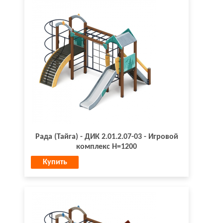
Рада (Тайга) - ДИК 2.01.2.07-03 - Игровой
комплекс H=1200
Купить