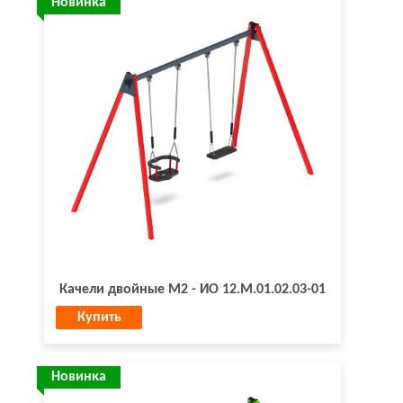
Новинка
Качели двойные М2 - ИО 12.М.01.02.03-01
Купить
Новинка