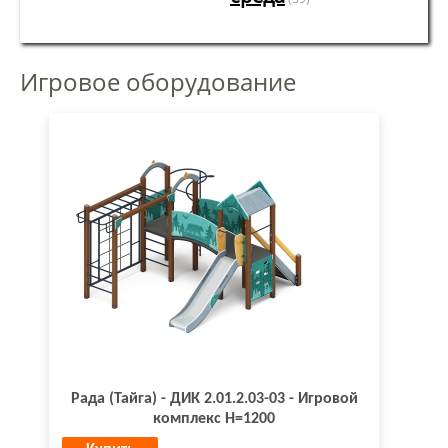
Игровое оборудование
Рада (Тайга) - ДИК 2.01.2.03-03 - Игровой
комплекс H=1200