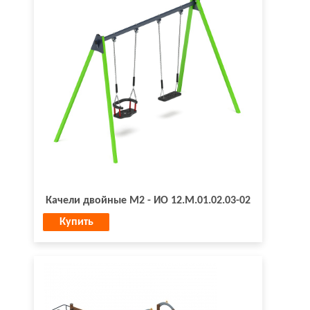
Качели двойные М2 - ИО 12.М.01.02.03-02
Купить