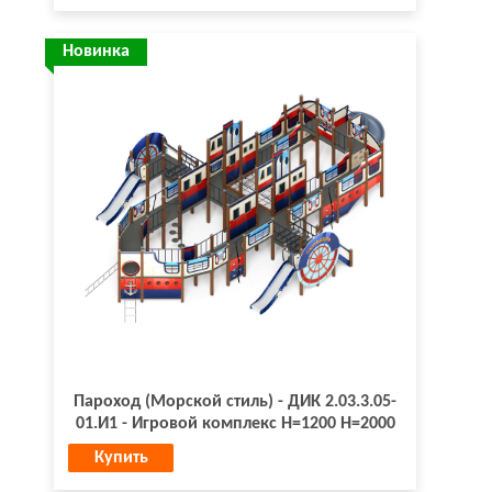
Новинка
Пароход (Морской стиль) - ДИК 2.03.3.05-
01.И1 - Игровой комплекс H=1200 H=2000
Купить