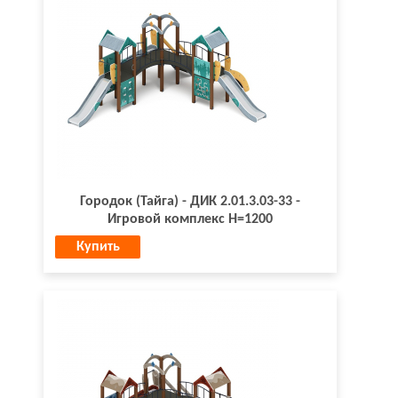
Городок (Тайга) - ДИК 2.01.3.03-33 -
Игровой комплекс H=1200
Купить