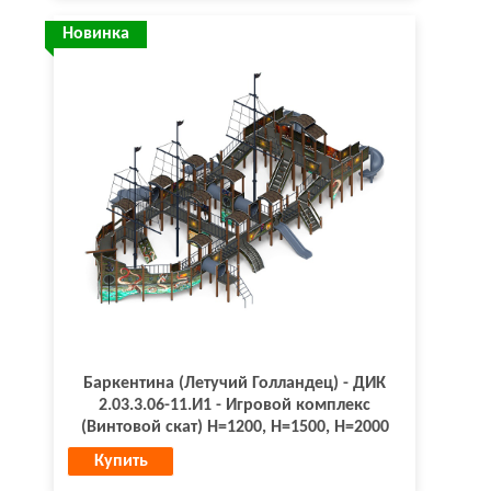
Новинка
Баркентина (Летучий Голландец) - ДИК
2.03.3.06-11.И1 - Игровой комплекс
(Винтовой скат) H=1200, Н=1500, Н=2000
Купить