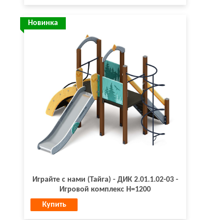
Новинка
Играйте с нами (Тайга) - ДИК 2.01.1.02-03 -
Игровой комплекс H=1200
Купить