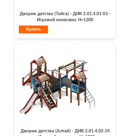
Дворик детства (Тайга) - ДИК 2.01.4.01-03 -
Игровой комплекс H=1200
Купить
Дворик детства (Алтай) - ДИК 2.01.4.02-24