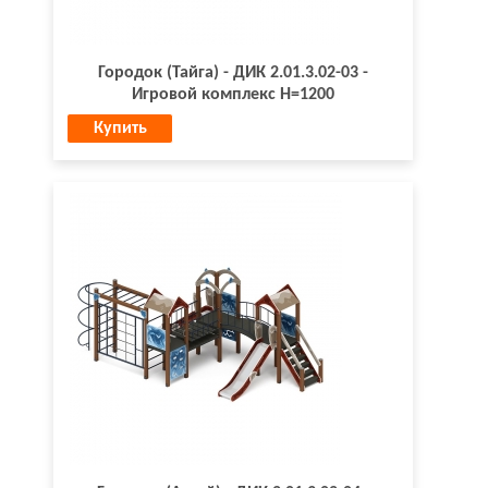
Городок (Тайга) - ДИК 2.01.3.02-03 -
Игровой комплекс H=1200
Купить