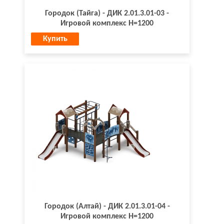
Городок (Тайга) - ДИК 2.01.3.01-03 -
Игровой комплекс H=1200
Купить
Городок (Алтай) - ДИК 2.01.3.01-04 -
Игровой комплекс H=1200