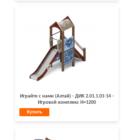
Играйте с нами (Алтай) - ДИК 2.01.1.01-14 -
Игровой комплекс H=1200
Купить