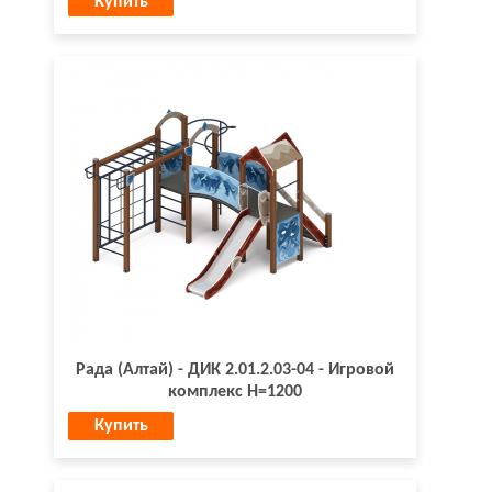
Купить
Рада (Алтай) - ДИК 2.01.2.03-04 - Игровой
комплекс H=1200
Купить