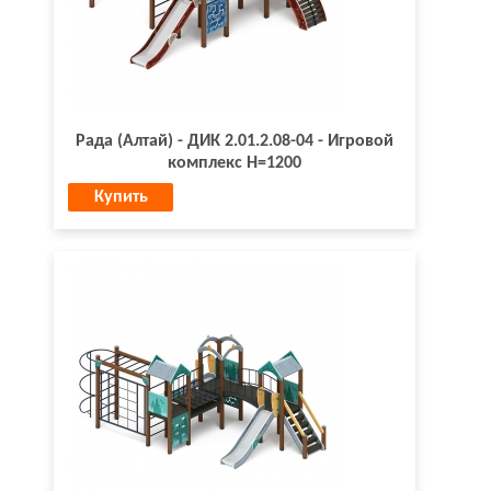
Рада (Алтай) - ДИК 2.01.2.08-04 - Игровой
комплекс H=1200
Купить