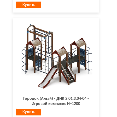
Купить
Городок (Алтай) - ДИК 2.01.3.04-04 -
Игровой комплекс H=1200
Купить