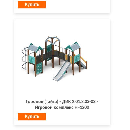
Купить
Городок (Тайга) - ДИК 2.01.3.03-03 -
Игровой комплекс H=1200
Купить