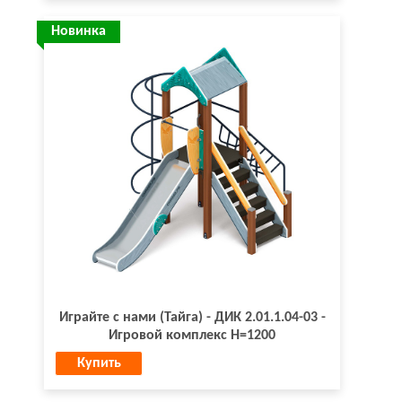
Новинка
Играйте с нами (Тайга) - ДИК 2.01.1.04-03 -
Игровой комплекс H=1200
Купить