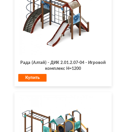
Рада (Алтай) - ДИК 2.01.2.07-04 - Игровой
комплекс H=1200
Купить