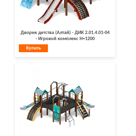
Дворик детства (Алтай) - ДИК 2.01.4.01-04
- Игровой комплекс H=1200
Купить