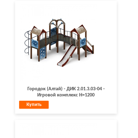
Городок (Алтай) - ДИК 2.01.3.03-04 -
Игровой комплекс H=1200
Купить