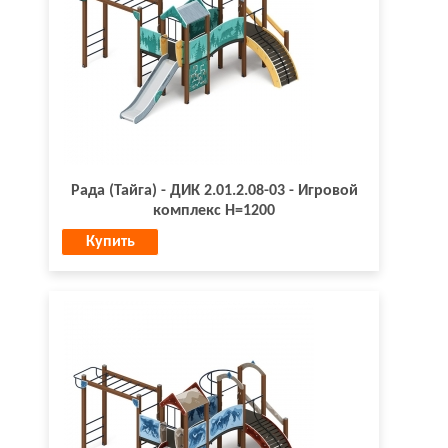
Рада (Тайга) - ДИК 2.01.2.08-03 - Игровой
комплекс H=1200
Купить