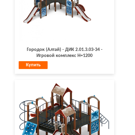
Городок (Алтай) - ДИК 2.01.3.03-34 -
Игровой комплекс H=1200
Купить