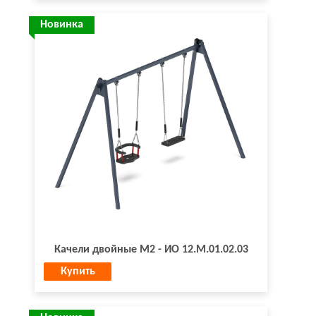
Новинка
Качели двойные М2 - ИО 12.М.01.02.03
Купить