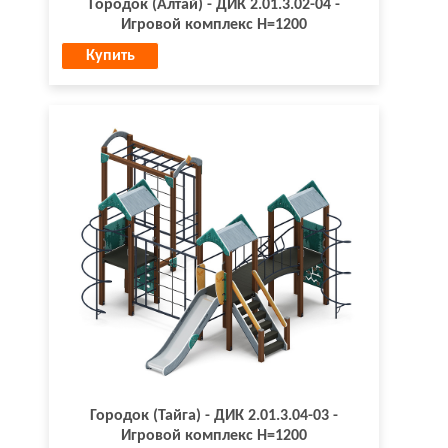
Городок (Алтай) - ДИК 2.01.3.02-04 -
Игровой комплекс H=1200
Купить
Городок (Тайга) - ДИК 2.01.3.04-03 -
Игровой комплекс H=1200