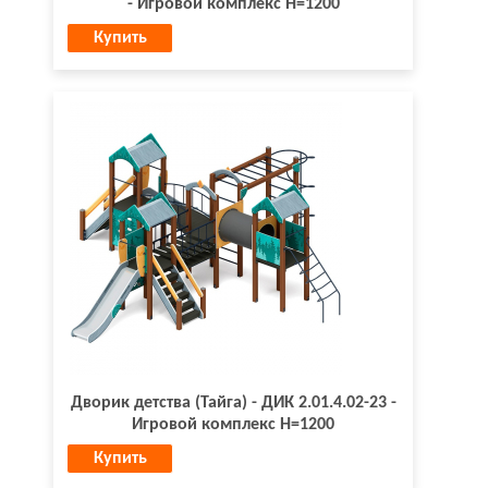
- Игровой комплекс H=1200
Купить
Дворик детства (Тайга) - ДИК 2.01.4.02-23 -
Игровой комплекс H=1200
Купить