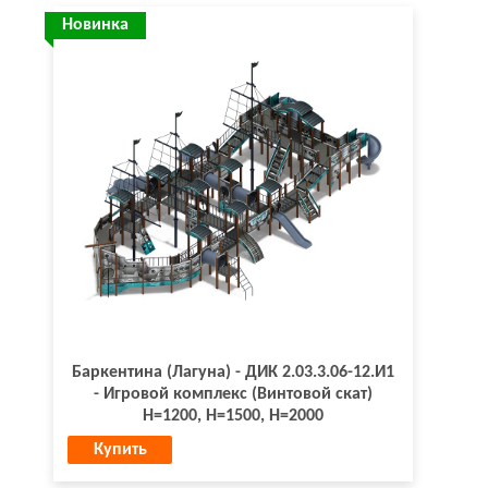
Новинка
Баркентина (Лагуна) - ДИК 2.03.3.06-12.И1
- Игровой комплекс (Винтовой скат)
H=1200, Н=1500, Н=2000
Купить