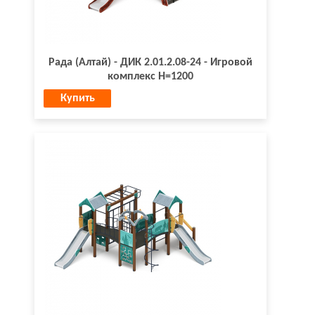
Рада (Алтай) - ДИК 2.01.2.08-24 - Игровой
комплекс H=1200
Купить