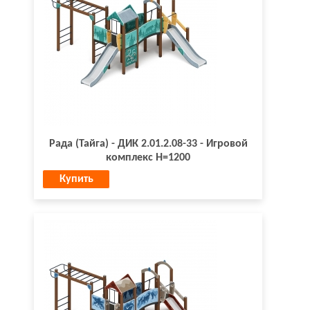
Рада (Тайга) - ДИК 2.01.2.08-33 - Игровой
комплекс H=1200
Купить